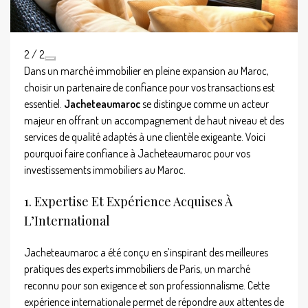
2 / 2
Dans un marché immobilier en pleine expansion au Maroc,
choisir un partenaire de confiance pour vos transactions est
essentiel.
Jacheteaumaroc
se distingue comme un acteur
majeur en offrant un accompagnement de haut niveau et des
services de qualité adaptés à une clientèle exigeante. Voici
pourquoi faire confiance à Jacheteaumaroc pour vos
investissements immobiliers au Maroc.
1. Expertise Et Expérience Acquises À
L’International
Jacheteaumaroc a été conçu en s’inspirant des meilleures
pratiques des experts immobiliers de Paris, un marché
reconnu pour son exigence et son professionnalisme. Cette
expérience internationale permet de répondre aux attentes de