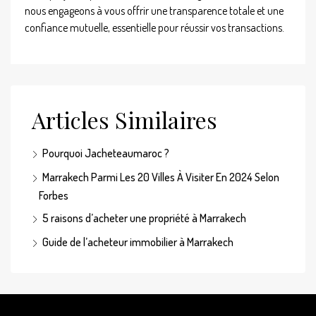
nous engageons à vous offrir une transparence totale et une
confiance mutuelle, essentielle pour réussir vos transactions.
Articles Similaires
Pourquoi Jacheteaumaroc ?
Marrakech Parmi Les 20 Villes À Visiter En 2024 Selon
Forbes
5 raisons d’acheter une propriété à Marrakech
Guide de l’acheteur immobilier à Marrakech