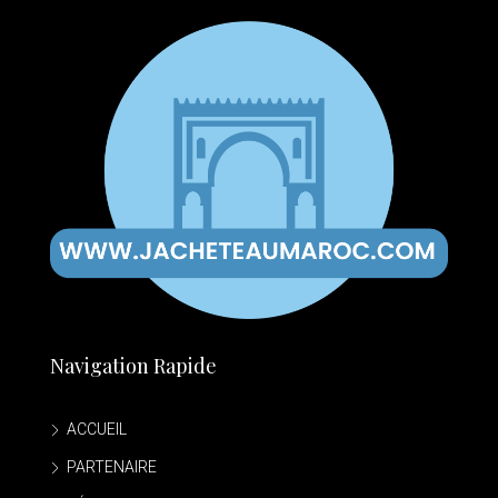
Navigation Rapide
ACCUEIL
PARTENAIRE