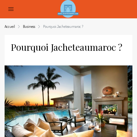
Accueil
Business
Pourquoi Jacheteaumaroc ?
Pourquoi Jacheteaumaroc ?