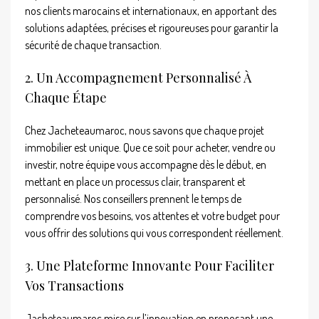
nos clients marocains et internationaux, en apportant des
solutions adaptées, précises et rigoureuses pour garantir la
sécurité de chaque transaction.
2. Un Accompagnement Personnalisé À
Chaque Étape
Chez Jacheteaumaroc, nous savons que chaque projet
immobilier est unique. Que ce soit pour acheter, vendre ou
investir, notre équipe vous accompagne dès le début, en
mettant en place un processus clair, transparent et
personnalisé. Nos conseillers prennent le temps de
comprendre vos besoins, vos attentes et votre budget pour
vous offrir des solutions qui vous correspondent réellement.
3. Une Plateforme Innovante Pour Faciliter
Vos Transactions
Jacheteaumaroc mise sur l’innovation en proposant une