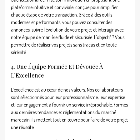
plateforme intuitive et conviviale, conçue pour simplifier
chaque étape de votre transaction. Grâce à des outils
modernes et performants, vous pouvez consulter des
annonces, suivre l’évolution de votre projet et interagir avec
notre équipe de manière fluide et sécurisée. L’objectif ? Vous
permettre de réaliser vos projets sans tracas et en toute
sérénité.
4. Une Équipe Formée Et Dévouée À
L’Excellence
L’excellence est au cœur de nos valeurs. Nos collaborateurs
sont sélectionnés pour leur professionnalisme, leur expertise
et leur engagement à fournir un service irréprochable. Formés
aux dernières tendances et réglementations du marché
marocain, ils mettent tout en œuvre pour faire de votre projet
une réussite.