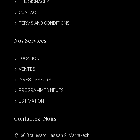
TÉMOIGNAGES
CONTACT
TERMS AND CONDITIONS
Nos Services
LOCATION
VENTES
INVESTISSEURS
PROGRAMMES NEUFS
ESTIMATION
Contactez-Nous
66 Boulevard Hassan 2, Marrakech