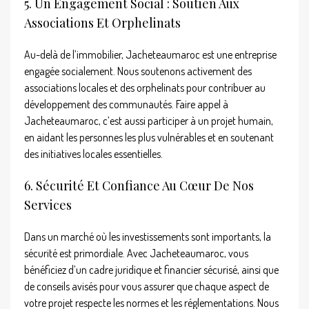
5. Un Engagement Social : Soutien Aux
Associations Et Orphelinats
Au-delà de l’immobilier, Jacheteaumaroc est une entreprise
engagée socialement. Nous soutenons activement des
associations locales et des orphelinats pour contribuer au
développement des communautés. Faire appel à
Jacheteaumaroc, c’est aussi participer à un projet humain,
en aidant les personnes les plus vulnérables et en soutenant
des initiatives locales essentielles.
6. Sécurité Et Confiance Au Cœur De Nos
Services
Dans un marché où les investissements sont importants, la
sécurité est primordiale. Avec Jacheteaumaroc, vous
bénéficiez d’un cadre juridique et financier sécurisé, ainsi que
de conseils avisés pour vous assurer que chaque aspect de
votre projet respecte les normes et les réglementations. Nous